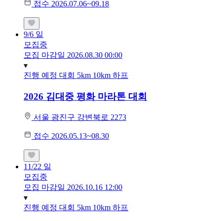
접수 2026.07.06~09.18
9/6
일
모집중
모집 마감일 2026.08.30 00:00
진행 예정 대회
5km
10km
하프
2026 김대중 평화 마라톤 대회
서울 광진구 강변북로 2273
접수 2026.05.13~08.30
11/22
일
모집중
모집 마감일 2026.10.16 12:00
진행 예정 대회
5km
10km
하프