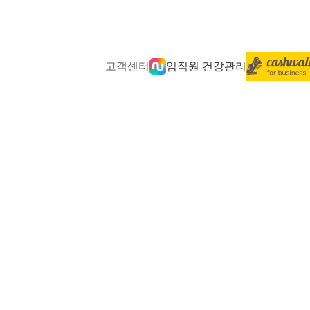
고객센터
임직원 건강관리