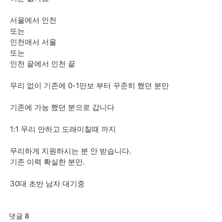
서울에서 인천
또는
인천애서 서울
또는
인천 끝에서 인천 끝
무리 없이 기존에 0-1만보 부터 꾸준히 했던 분만
기존에 가능 했던 분으로 갑니다
1:1 무리 안하고 도래미칠때 까지
무리하게 지원하시는 분 안 받습니다.
기존 이력 확실한 분만.
30대 초반 남자 대기중
댓글 8