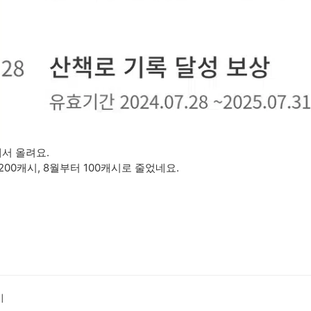
서 올려요.
200캐시, 8월부터 100캐시로 줄었네요.
미