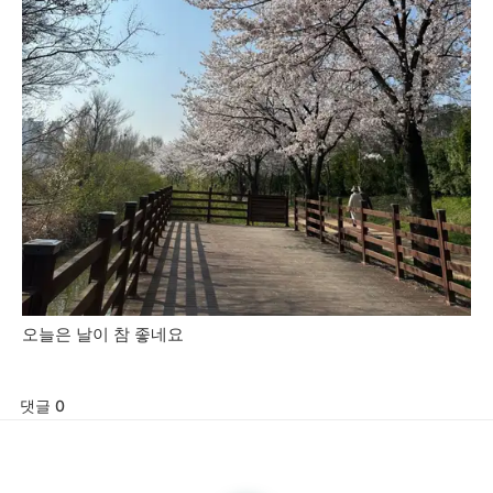
오늘은 날이 참 좋네요
댓글 0