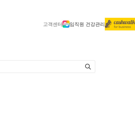
고객센터
임직원 건강관리