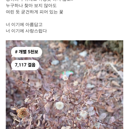
누구하나 찾아 보지 않아도
여린 듯 굳건하게 피어 있는 꽃
너 이기에 아름답고
너 이기에 사랑스럽다