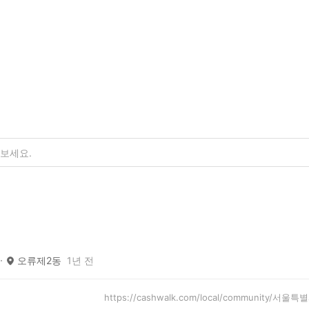
오류제2동
1년 전
https://cashwalk.com/local/community/서울