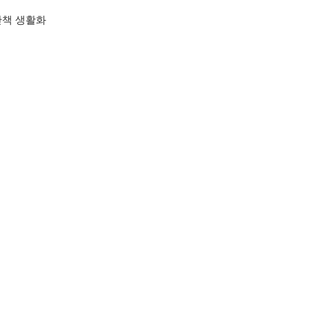
산책 생활화