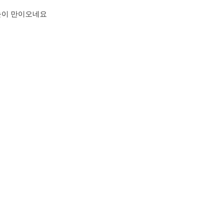
눈이 만이오네요