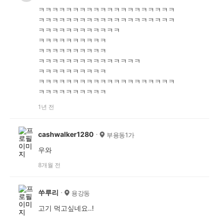
ㅋㅋㅋㅋㅋㅋㅋㅋㅋㅋㅋㅋㅋㅋㅋㅋㅋㅋㅋㅋ
ㅋㅋㅋㅋㅋㅋㅋㅋㅋㅋㅋㅋㅋㅋㅋㅋㅋㅋㅋㅋ
ㅋㅋㅋㅋㅋㅋㅋㅋㅋㅋㅋㅋ
ㅋㅋㅋㅋㅋㅋㅋㅋㅋㅋ
ㅋㅋㅋㅋㅋㅋㅋㅋㅋㅋ
ㅋㅋㅋㅋㅋㅋㅋㅋㅋㅋㅋㅋㅋㅋㅋ
ㅋㅋㅋㅋㅋㅋㅋㅋㅋㅋ
ㅋㅋㅋㅋㅋㅋㅋㅋㅋㅋㅋㅋㅋㅋㅋㅋㅋㅋㅋㅋ
ㅋㅋㅋㅋㅋㅋㅋㅋㅋㅋ
1년 전
cashwalker1280
부용동1가
우와
8개월 전
쑤루리
용강동
고기 먹고싶네요..!