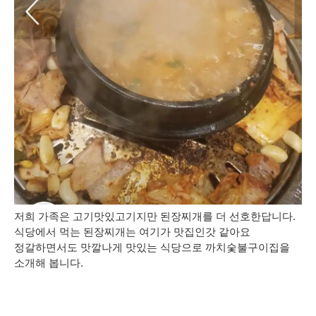
저희 가족은 고기맛있고기지만 된장찌개를 더 선호한답니다.
식당에서 먹는 된장찌개는 여기가 맛집인갓 같아요
정갈하면서도 맛깔나게 맛있는 식당으로 까치숯불구이집을
소개해 봅니다.