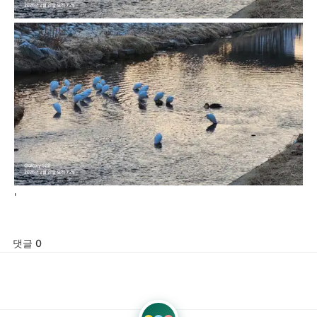
'
댓글 0