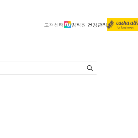
고객센터
임직원 건강관리