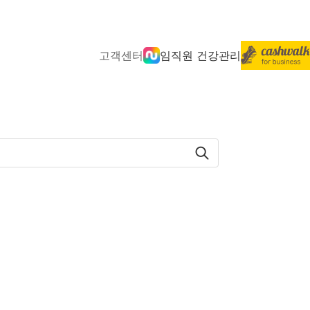
고객센터
임직원 건강관리