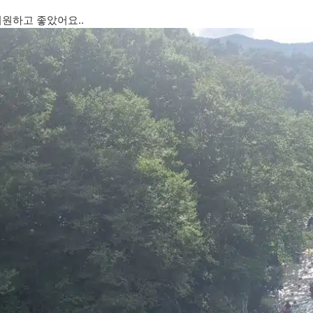
원하고 좋았어요..