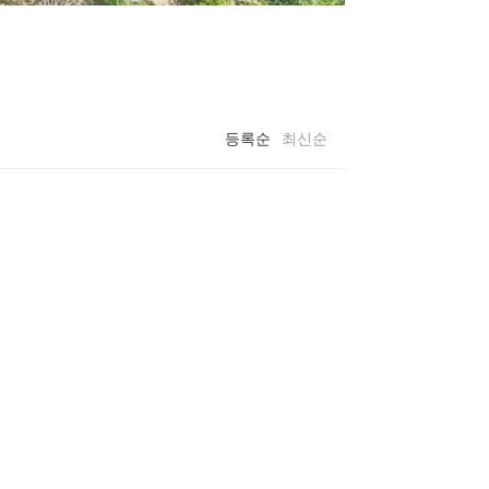
등록순
최신순