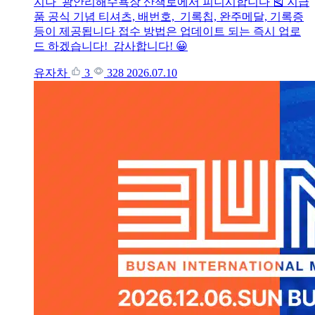
지나 광안리해수욕장 산책로에서 피니시합니다 🎽 지급
품 공식 기념 티셔츠, 배번호, 기록칩, 완주메달, 기록증
등이 제공됩니다 접수 방법은 업데이트 되는 즉시 업로
드 하겠습니다! 감사합니다! 😀
유자차
3
328
2026.07.10