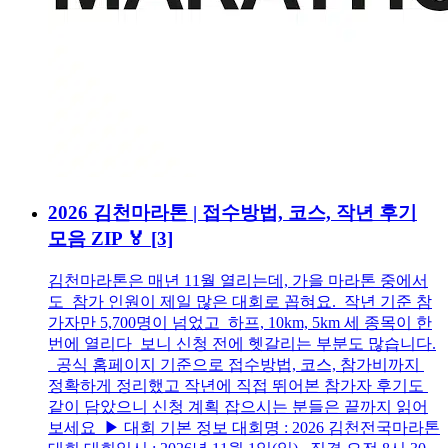
2026 김천마라톤 | 접수방법, 코스, 작년 후기
모음 ZIP 🏅
[3]
김천마라톤은 매년 11월 열리는데, 가을 마라톤 중에서
도 참가 인원이 제일 많은 대회로 꼽혀요. 작년 기준 참
가자만 5,700명이 넘었고 하프, 10km, 5km 세 종목이 한
번에 열리다 보니 신청 전에 헷갈리는 부분도 많습니다.
공식 홈페이지 기준으로 접수방법, 코스, 참가비까지
정확하게 정리했고 작년에 직접 뛰어본 참가자 후기도
같이 담았으니 신청 계획 잡으시는 분들은 끝까지 읽어
보세요 ▶ 대회 기본 정보 대회명 : 2026 김천전국마라톤