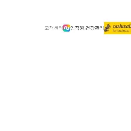
고객센터
임직원 건강관리