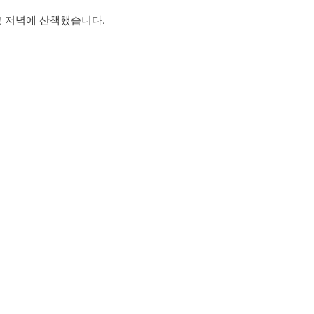
 저녁에 산책했습니다.