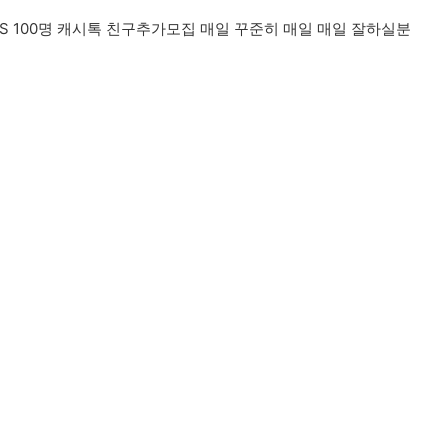
CS 100명 캐시톡 친구추가모집 매일 꾸준히 매일 매일 잘하실분