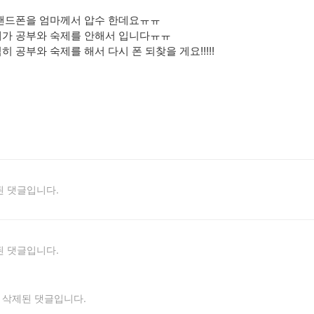
 핸드폰을 엄마께서 압수 한데요ㅠㅠ
제가 공부와 숙제를 안해서 입니다ㅠㅠ
히 공부와 숙제를 해서 다시 폰 되찾을 게요!!!!!
 댓글입니다.
 댓글입니다.
삭제된 댓글입니다.