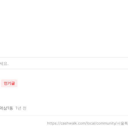
인기글
역삼1동
1년 전
https://cashwalk.com/local/community/