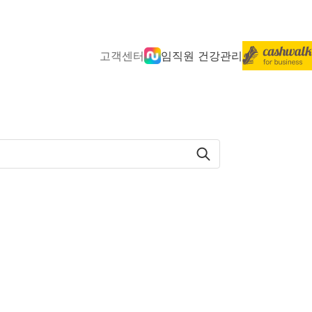
고객센터
임직원 건강관리