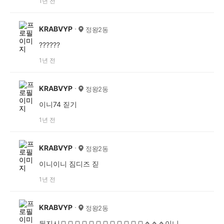
1년 전
KRABVYP
정왕2동
??????
1년 전
KRABVYP
정왕2동
이니74 짇기
1년 전
KRABVYP
정왕2동
이니이니 짐디즈 짇
1년 전
KRABVYP
정왕2동
듿지시🍞🍞🍞🍞🍞🍞🍞🍞🍞🍞🍞🍞🧄🧄🧄이니