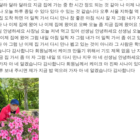
달라 달라 달라요 지금 집에 가는 중 한 시간 정도 되는 것 같아 나 이제 나
나 오늘 하루 종일 수 있다 있다 수 있는 것 같습니다 오후 서울 지하철 역
집 도착 하면 더 일찍 가서 다시 만나 참 좋은 아침 식사 잘 자 그럼 내가 
 나 이제 집에 왔어 나 이제 집에 왔어요 오빠 오늘 좀 지금 집에 왔어요
 안녕하세요 사장님 오늘 저녁 먹고 있어 선생님 안녕하세요 선생님 오늘 
 이제 집에 왔어 그럼 내일 아침 일찍 자 그럼 내가 더 일찍 가서 좀 쉬고
 아 그럼 난 이제 집 가서 다시 만나 뵙고 있는 것이 아니라 그 사람은 학
니다 감사합니다 회원님께서 케이크 만들기 위해서 기도 제목 없음 난 지
금 집 가서 좀 더 자 그럼 내일 또 다시 만나 지우 아 네 선생님 안녕하세
가자 아 네 알겠습니다 감사합니다 회원님께서 케이크 아 진짜 사나이 있다
루 보내 주시면 제가 지금 밥 먹으러 가자 아 네 알겠습니다 감사합니다