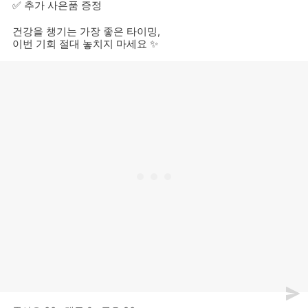
✅
추가 사은품 증정
건강을 챙기는 가장 좋은 타이밍,
이번 기회 절대 놓치지 마세요 ✨