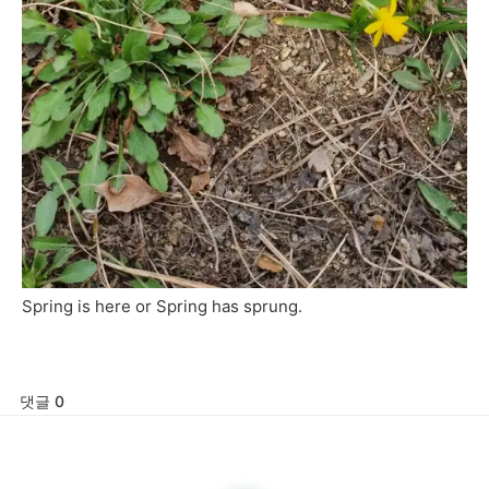
Spring is here or Spring has sprung.
댓글 0