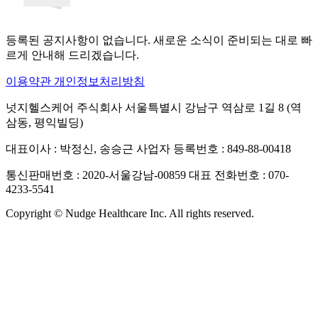
등록된 공지사항이 없습니다. 새로운 소식이 준비되는 대로 빠
르게 안내해 드리겠습니다.
이용약관
개인정보처리방침
넛지헬스케어 주식회사
서울특별시 강남구 역삼로 1길 8 (역
삼동, 평익빌딩)
대표이사 : 박정신, 송승근
사업자 등록번호 : 849-88-00418
통신판매번호 : 2020-서울강남-00859
대표 전화번호 : 070-
4233-5541
Copyright © Nudge Healthcare Inc. All rights reserved.