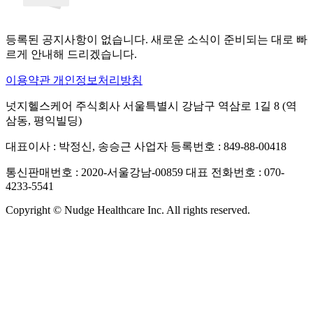
등록된 공지사항이 없습니다. 새로운 소식이 준비되는 대로 빠
르게 안내해 드리겠습니다.
이용약관
개인정보처리방침
넛지헬스케어 주식회사
서울특별시 강남구 역삼로 1길 8 (역
삼동, 평익빌딩)
대표이사 : 박정신, 송승근
사업자 등록번호 : 849-88-00418
통신판매번호 : 2020-서울강남-00859
대표 전화번호 : 070-
4233-5541
Copyright © Nudge Healthcare Inc. All rights reserved.