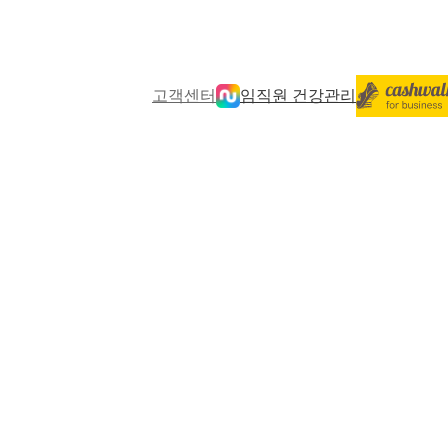
고객센터
임직원 건강관리