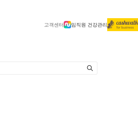
고객센터
임직원 건강관리