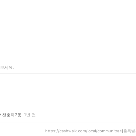
천호제2동
1년 전
https://cashwalk.com/local/community/서울