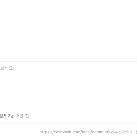
장제2동
2년 전
https://cashwalk.com/local/community/부산광역