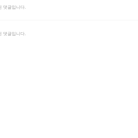
 댓글입니다.
 댓글입니다.