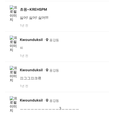
초원~KREHSPM
싫어! 싫어! 싫어!!!
1년 전
Kwounduksil
용강동
ㄸ
1년 전
Kwounduksil
용강동
끄그그끄크큮
1년 전
Kwounduksil
용강동
ㅡㅡㅡㅡㅡㅡㅡㅡㅡㅡㅡ3ㅡㅡㅡㅡㅡ