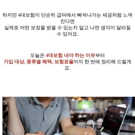
하지만 4대보험이 단순히 급여에서 빠져나가는 세금처럼 느껴
진다면
실제로 어떤 보장을 받을 수 있는지 알고 나면 생각이 달라질
수 있어요.
오늘은
4대보험 내야 하는 이유
부터
가입 대상, 종류별 혜택, 보험료율
까지 한 번에 정리해 드릴게
요.