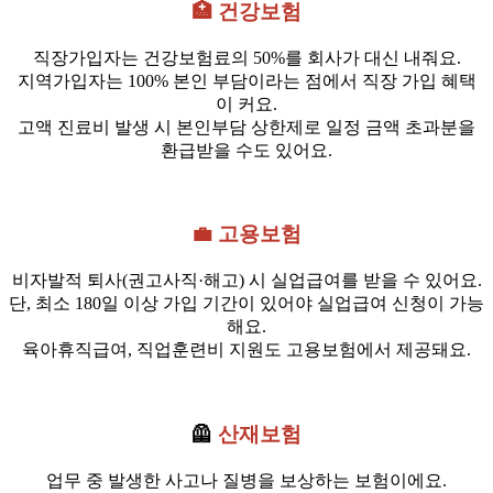
🏥 건강보험
직장가입자는 건강보험료의 50%를 회사가 대신 내줘요.
지역가입자는 100% 본인 부담이라는 점에서 직장 가입 혜택
이 커요.
고액 진료비 발생 시 본인부담 상한제로 일정 금액 초과분을
환급받을 수도 있어요.
💼 고용보험
비자발적 퇴사(권고사직·해고) 시 실업급여를 받을 수 있어요.
단, 최소 180일 이상 가입 기간이 있어야 실업급여 신청이 가능
해요.
육아휴직급여, 직업훈련비 지원도 고용보험에서 제공돼요.
🦺
산재보험
업무 중 발생한 사고나 질병을 보상하는 보험이에요.