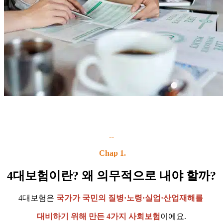
--
Chap 1.
4대보험이란? 왜 의무적으로 내야 할까?
4대보험은
국가가 국민의 질병·노령·실업·산업재해를
대비하기 위해 만든 4가지 사회보험
이에요.