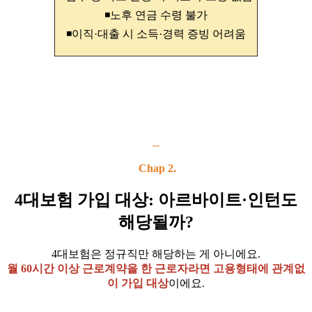
◾노후 연금 수령 불가
◾이직·대출 시 소득·경력 증빙 어려움
--
Chap 2.
4대보험 가입 대상: 아르바이트·인턴도
해당될까?
4대보험은 정규직만 해당하는 게 아니에요.
월 60시간 이상 근로계약을 한 근로자라면 고용형태에 관계없
이 가입 대상
이에요.