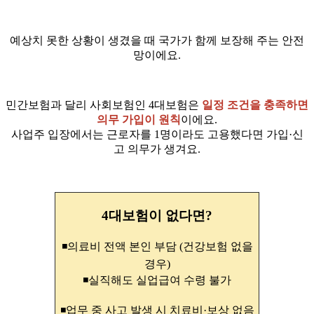
예상치 못한 상황이 생겼을 때 국가가 함께 보장해 주는 안전
망이에요.
민간보험과 달리 사회보험인 4대보험은
일정 조건을 충족하면
의무 가입이 원칙
이에요.
사업주 입장에서는 근로자를 1명이라도 고용했다면 가입·신
고 의무가 생겨요.
4대보험이 없다면?
◾의료비 전액 본인 부담 (건강보험 없을
경우)
◾실직해도 실업급여 수령 불가
◾업무 중 사고 발생 시 치료비·보상 없음