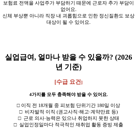
보험료 전액을 사업주가 부담하기 때문에 근로자 추가 부담이
없어요.
신체 부상뿐 아니라 직장 내 괴롭힘으로 인한 정신질환도 보상
대상이 될 수 있어요.
실업급여, 얼마나 받을 수 있을까? (2026
년 기준)
[수급 요건
]
4가지를 모두 충족해야 받을 수 있어요.
□ 이직 전 18개월 중 피보험 단위기간 180일 이상
□ 비자발적 이직 (권고사직·해고·계약만료 등)
□ 근로 의사·능력은 있으나 취업하지 못한 상태
□ 실업인정일마다 적극적인 재취업 활동 증빙 제출