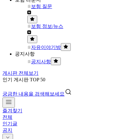
보험 질문
보험 정보/뉴스
자유이야기방
공지사항
공지사항
게시판 전체보기
인기 게시판 TOP 50
궁금한 내용을 검색해보세요
즐겨찾기
전체
인기글
공지