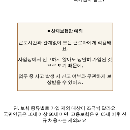
◾
산재보험만 예외
근로시간과 관계없이 모든 근로자에게 적용돼
요.
사업장에서 신고하지 않아도 당연히 가입된 것
으로 보기 때문에,
업무 중 사고 발생 시 신고 여부와 무관하게 보
상받을 수 있어요.
단, 보험 종류별로 가입 제외 대상이 조금씩 달라요.
국민연금은 18세 이상 60세 미만, 고용보험은 만 65세 이후 신
규 채용자는 제외돼요.