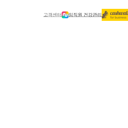
고객센터
임직원 건강관리