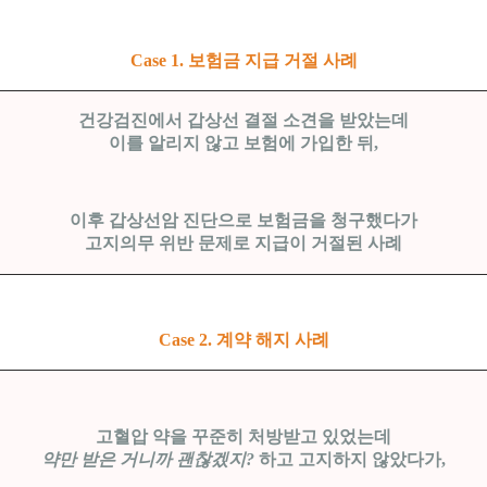
Case 1. 보험금 지급 거절 사례
건강검진에서 갑상선 결절 소견을 받았는데
이를 알리지 않고 보험에 가입한 뒤,
이후 갑상선암 진단으로 보험금을 청구했다가
고지의무 위반 문제로 지급이 거절된 사례
Case 2. 계약 해지 사례
고혈압 약을 꾸준히 처방받고 있었는데
약만 받은 거니까 괜찮겠지?
하고 고지하지 않았다가,