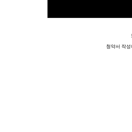
청약서 작성