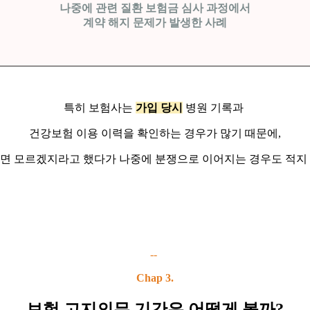
나중에 관련 질환 보험금 심사 과정에서
계약 해지 문제가 발생한 사례
특히 보험사는
가입 당시
병원 기록과
건강보험 이용 이력을 확인하는 경우가 많기 때문에,
면 모르겠지라고 했다가 나중에 분쟁으로 이어지는 경우도 적지
--
Chap 3.
보험 고지의무 기간은 어떻게 볼까?