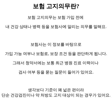
보험 고지의무란?
보험 고지의무는 보험 가입 전에
내 건강 상태나 병력 등을 보험사에 알리는 의무를 말해요.
보험사는 이 정보를 바탕으로
가입 가능 여부나 보험료, 보장 조건 등을 판단하게 됩니다.
그래서 청약서에는 보통 최근 병원 진료 이력이나
검사 여부 등을 묻는 질문이 들어가 있어요.
생각보다 기준이 꽤 넓은 편이라
단순 건강검진이나 약 처방도 고지 대상이 되는 경우가 있어요.