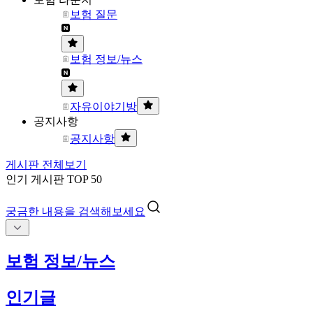
보험 질문
보험 정보/뉴스
자유이야기방
공지사항
공지사항
게시판 전체보기
인기 게시판 TOP 50
궁금한 내용을 검색해보세요
보험 정보/뉴스
인기글