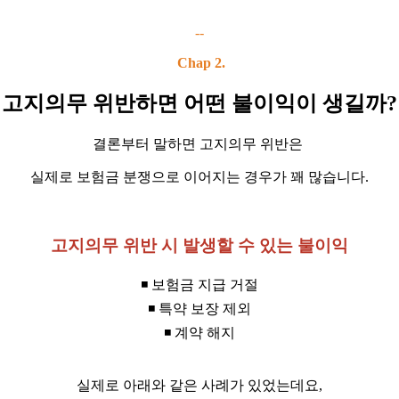
--
Chap 2.
고지의무 위반하면 어떤 불이익이 생길까?
결론부터 말하면 고지의무 위반은
실제로 보험금 분쟁으로 이어지는 경우가 꽤 많습니다.
고지의무 위반 시 발생할 수 있는 불이익
◾ 보험금 지급 거절
◾ 특약 보장 제외
◾ 계약 해지
실제로 아래와 같은 사례가 있었는데요,