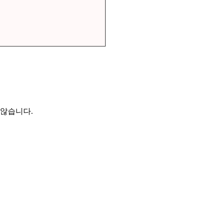
 않습니다.