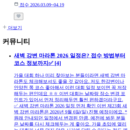
접수 2026.03.09~04.19
더보기
커뮤니티
새벽 강변 마라톤 2026 일정은? 접수 방법부터
코스 정보까지✅
[4]
가을 대회 하나 미리 찾아보는 분들이라면 새벽 강변 마
라톤도 체크해보셔도 좋을 것 같아요. 저도 한강변이나
안양천 쪽 코스 좋아해서 이런 대회 일정 보이면 꼭 저장
해두는 편인데요 ㅎㅎ 이번 대회는 날짜랑 장소 변경 포
인트가 있어서 먼저 정리해두면 훨씬 편하겠더라구요.
✅ 새벽 강변 마라톤 2026 일정 먼저 확인 이번 제23회 새
벽 강변 마라톤은 2026년 9월 6일(일) 진행 예정이에요. *
원래 안내되던 일정에서 변경된 만큼, 예전에 봐둔 분들
은 날짜를 다시 체크해두는 게 좋아요. 가을 초입에 열리