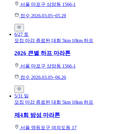
서울 마포구 상암동 1566-1
접수 2026.03.05~05.28
6/27
토
모집 마감
종료된 대회
5km
10km
하프
2026 큰별 하프 마라톤
서울 마포구 상암동 1566-1
접수 2026.03.05~06.26
5/31
일
모집 마감
종료된 대회
5km
10km
하프
제4회 밤섬 마라톤
서울 영등포구 여의도동 17