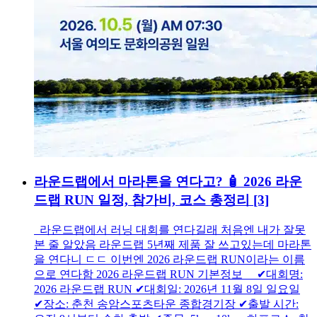
라운드랩에서 마라톤을 연다고? 🧴 2026 라운
드랩 RUN 일정, 참가비, 코스 총정리
[3]
라운드랩에서 러닝 대회를 연다길래 처음엔 내가 잘못
본 줄 알았음 라운드랩 5년째 제품 잘 쓰고있는데 마라톤
을 연다니 ㄷㄷ 이번엔 2026 라운드랩 RUN이라는 이름
으로 연다함 2026 라운드랩 RUN 기본정보 ✔대회명:
2026 라운드랩 RUN ✔대회일: 2026년 11월 8일 일요일
✔장소: 춘천 송암스포츠타운 종합경기장 ✔출발 시간: