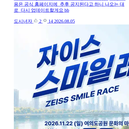
용은 공식 홈페이지에 추후 공지된다고 하니 나오는 대
로 다시 업데이트할게요 bb
도시녀자
2
14
2026.08.05