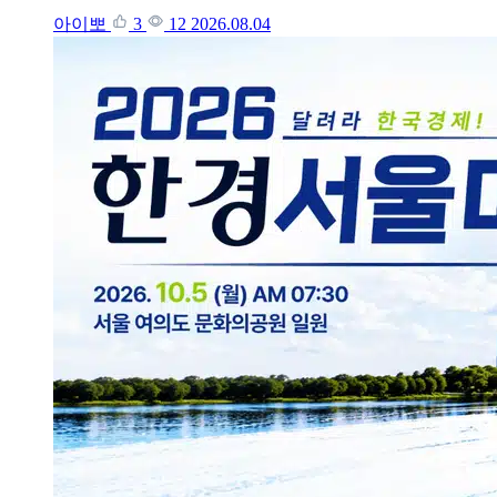
아이뽀
3
12
2026.08.04