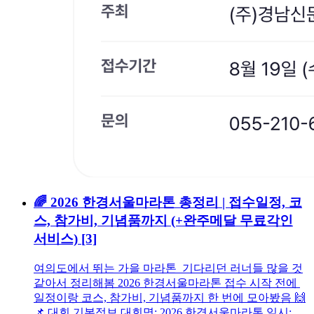
🌈 2026 한경서울마라톤 총정리 | 접수일정, 코
스, 참가비, 기념품까지 (+완주메달 무료각인
서비스)
[3]
여의도에서 뛰는 가을 마라톤 기다리던 러너들 많을 것
같아서 정리해봄 2026 한경서울마라톤 접수 시작 전에
일정이랑 코스, 참가비, 기념품까지 한 번에 모아봤음 🙌
📌 대회 기본정보 대회명: 2026 한경서울마라톤 일시: