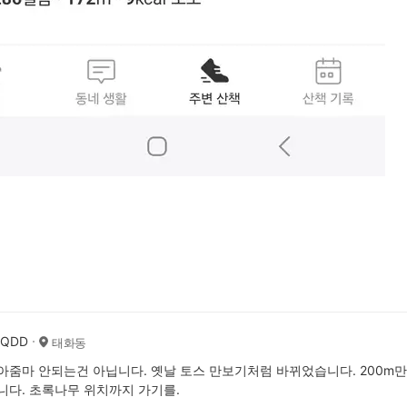
AQDD
태화동
아줌마 안되는건 아닙니다. 옛날 토스 만보기처럼 바뀌었습니다. 200m만
니다. 초록나무 위치까지 가기를.