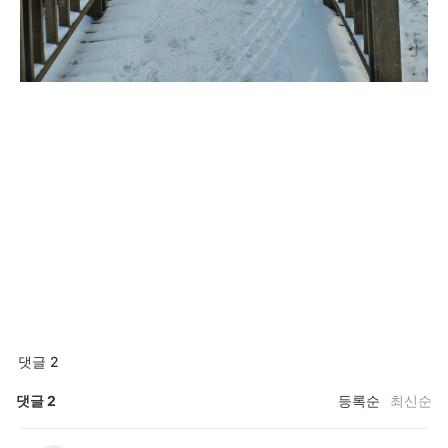
댓글 2
댓글
2
등록순
최신순