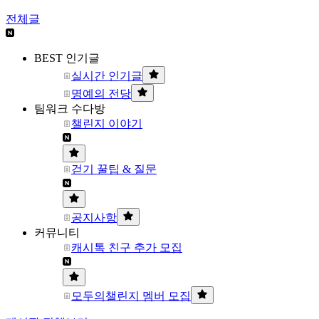
전체글
BEST 인기글
실시간 인기글
명예의 전당
팀워크 수다방
챌린지 이야기
걷기 꿀팁 & 질문
공지사항
커뮤니티
캐시톡 친구 추가 모집
모두의챌린지 멤버 모집