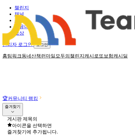
챌린지
채널
소식
커뮤니티
보상
관리자 로그인
로그인
홈
팀워크
동네산책
런마일
모두의챌린지
캐시로또
보험
캐시딜
🏆
커뮤니티 랭킹
즐겨찾기
게시판 제목의
아이콘을 선택하면
즐겨찾기에 추가됩니다.