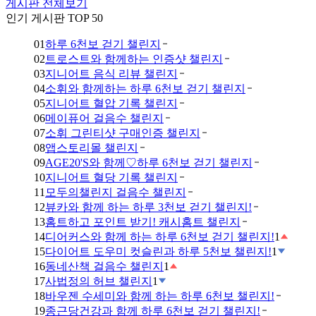
게시판 전체보기
인기 게시판 TOP 50
01
하루 6천보 걷기 챌린지
02
트로스트와 함께하는 인증샷 챌린지
03
지니어트 음식 리뷰 챌린지
04
소휘와 함께하는 하루 6천보 걷기 챌린지
05
지니어트 혈압 기록 챌린지
06
메이퓨어 걸음수 챌린지
07
소휘 그린티샷 구매인증 챌린지
08
앱스토리몰 챌린지
09
AGE20'S와 함께♡하루 6천보 걷기 챌린지
10
지니어트 혈당 기록 챌린지
11
모두의챌린지 걸음수 챌린지
12
뷰카와 함께 하는 하루 3천보 걷기 챌린지!
13
홈트하고 포인트 받기! 캐시홈트 챌린지
14
디어커스와 함께 하는 하루 6천보 걷기 챌린지!
1
15
다이어트 도우미 컷슬린과 하루 5천보 챌린지!
1
16
동네산책 걸음수 챌린지
1
17
사법정의 허브 챌린지
1
18
바우젠 수세미와 함께 하는 하루 6천보 챌린지!
19
종근당건강과 함께 하루 6천보 걷기 챌린지!