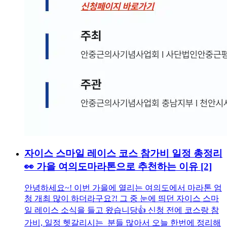
자이스 스마일 레이스 코스 참가비 일정 총정리
👀 가을 여의도마라톤으로 추천하는 이유
[2]
안녕하세요~! 이번 가을에 열리는 여의도에서 마라톤 엄
청 개최 많이 하더라구요?! 그 중 눈에 띄던 자이스 스마
일 레이스 소식을 들고 왔습니당👍 신청 전에 코스랑 참
가비, 일정 헷갈리시는 분들 많아서 오늘 한번에 정리해