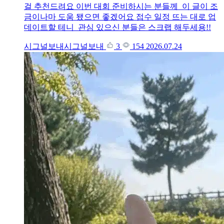
걸 추천드려요 이번 대회 준비하시는 분들께 이 글이 조
금이나마 도움 됐으면 좋겠어요 접수 일정 뜨는 대로 업
데이트할 테니 관심 있으신 분들은 스크랩 해두세용!!
시그널보내시그널보내
3
154
2026.07.24