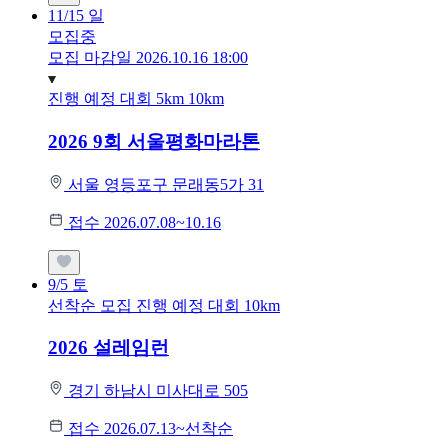
11/15
일
모집중
모집 마감일 2026.10.16 18:00
진행 예정 대회
5km
10km
2026 9회 서울평화마라톤
서울 영등포구 문래동5가 31
접수 2026.07.08~10.16
9/5
토
선착순 모집
진행 예정 대회
10km
2026 설레임런
경기 하남시 미사대로 505
접수 2026.07.13~선착순