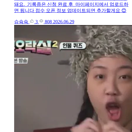
돼요. 기록증은 신청 완료 후 마이페이지에서 업로드하
면 됩니다 접수 오픈 정보 업데이트되면 추가할게요 😊
슈슉슉
3
808
2026.06.29