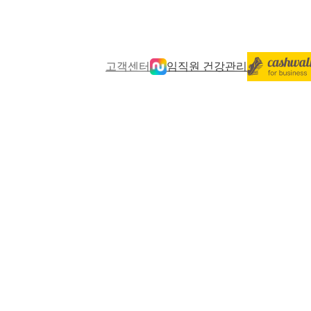
고객센터
임직원 건강관리