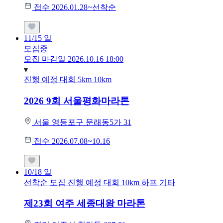
접수 2026.01.28~선착순
11/15
일
모집중
모집 마감일 2026.10.16 18:00
진행 예정 대회
5km
10km
2026 9회 서울평화마라톤
서울 영등포구 문래동5가 31
접수 2026.07.08~10.16
10/18
일
선착순 모집
진행 예정 대회
10km
하프
기타
제23회 여주 세종대왕 마라톤