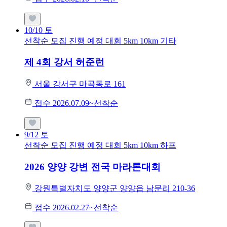
10/10
토
선착순 모집
진행 예정 대회
5km
10km
기타
제 4회 강서 허준런
서울 강서구 마곡동로 161
접수 2026.07.09~선착순
9/12
토
선착순 모집
진행 예정 대회
5km
10km
하프
2026 양양 강변 전국 마라톤대회
강원특별자치도 양양군 양양읍 남문리 210-36
접수 2026.02.27~선착순