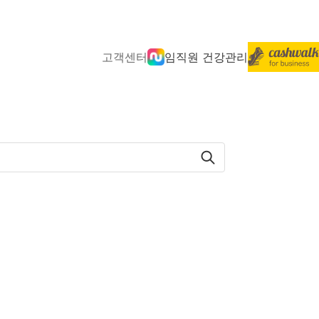
고객센터
임직원 건강관리