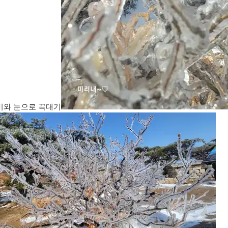
비와 눈으로 꼭대기