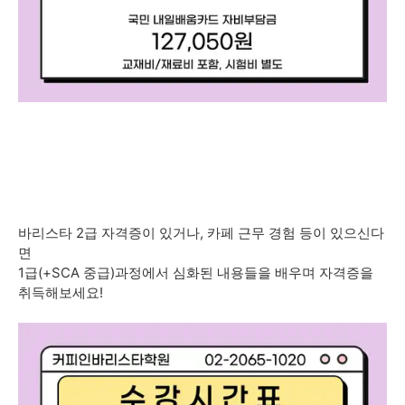
바리스타 2급 자격증이 있거나, 카페 근무 경험 등이 있으신다
면
1급(+SCA 중급)과정에서 심화된 내용들을 배우며 자격증을
취득해보세요!