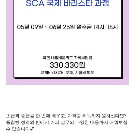
초급과 중급을 한 번에 배우고, 자격증 취득까지 원하신다면?
종합반 성격의 반에서 커피 실무의 다양한 내용까지 배워보실
수 있습니다💕