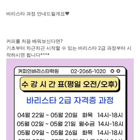
바리스타 과정 안내드릴게요🧡
커피를 처음 배워보신다면?
기초부터 차근차근 시작할 수 있는 바리스타 2급 과정부터 시
작하시면 됩니다*^^*