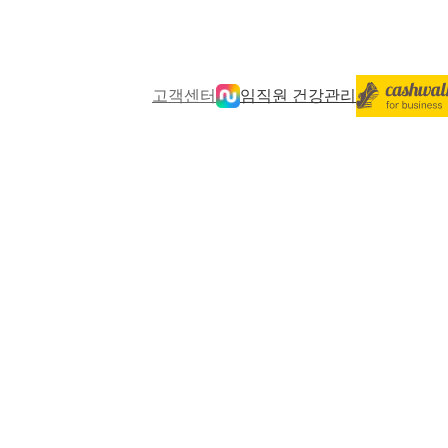
고객센터
임직원 건강관리