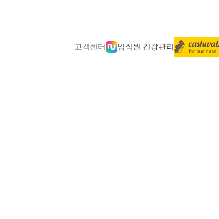
고객센터
임직원 건강관리